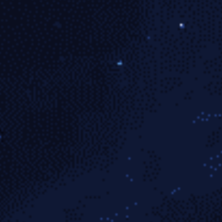
洛
杉
矶