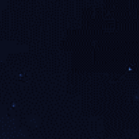
计
、行为追
源支持
体育直播平台。