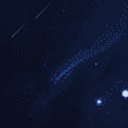
我们推出的原生应用覆盖体育、电竞等热门内容，
支持赛事查看、数据浏览与多端同步，结合高清直
播与智能提醒，为用户带来高效、流畅的体验。
依托yobo体