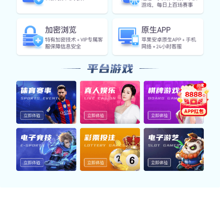
智能引擎实时数据快照
利用yobo体育官网首页构建的智能分析系统，实时捕捉各项
运行数据，提升平台的响应效率与数据稳定性。
响应速度
0.18s
平均页面加载
AI推荐准确率
92.6%