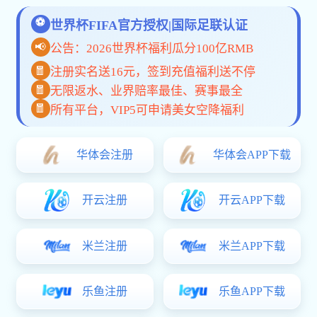
注册信息：如手机号、昵称、头像等基础资料
设备信息：操作系统、浏览器、分辨率、唯一标识等
行为记录：包括访问路径、停留时间、偏好设置等
位置信息：在获得授权后采集
三、信息使用目的
收集到的信息将用于：
为您提供定制化内容与互动体验
保障账号和数据安全
进行数据分析与服务优化
在授权基础上提供通知推送服务
四、第三方共享与信息披露
我们承诺不会随意出售用户信息，仅在以下情况下共享：
经您明确授权的合作服务