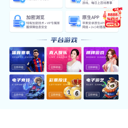
Email：support@rmhlivestock.com
历史版本更新 · 滑动查看详情
向右滑动，快速浏览yobo体育官网首页 App各版本内容变更
v6.3.0
v6.2.0
发布于 2025年10月
发布于 2025
多终端数据同步机制上线，收藏和偏
新增热门赛
好设置自动保存。
高热度内容
赛事推荐系统引入行为学习逻辑，提
用户等级系
升个性化体验。
状态可视化