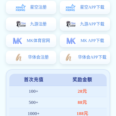
实施恶意攻击、干扰平台系统安全
侵犯他人合法权益，包括隐私权、名誉权、知识产权等
进行任何未经授权的商业推广或广告行为
使用自动化工具批量抓取、爬虫、数据镜像等行为
五、知识产权声明
本平台上的所有内容（包括但不限于界面结构、数据接口、文
字、图像、音频、源代码等）均归本平台或关联方所有，受相关
法律保护。未经授权，用户不得以任何形式使用。
六、服务中止与终止
在以下任一情况下，平台有权中止或终止对用户的全部或部分服
务，且无需提前通知：
用户违反本协议内容或法律法规
用户提供虚假信息或存在安全风险
基于yobo体育(中国)官方网站-YoBoSports平台运营策略的调