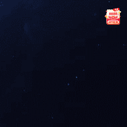
系统层安全
部署入侵检测、防火墙
策略与系统加固模块，
提升抗风险能力。