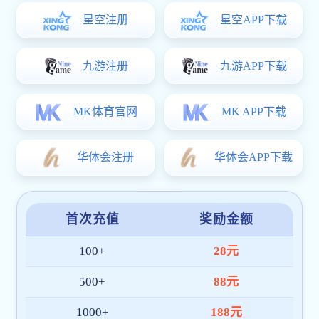
首页
体育头条
正文
在本赛季的NBA联赛中，洛杉矶湖人队近期状态回暖，展现
出了强大的进攻效率。在过去八场比赛中，他们取得了七场
胜利，这一成绩让球迷们重新看到了球队的希望和潜力。本
文将从四个方面详细分析湖人队的状态回暖：球队的进攻端
表现、核心球员的发挥、新秀与替补的贡献以及教练团队的
战术调整。通过对这些方面进行深入剖析，我们可以更好地
理解湖人队为何能够在近期实现这样的逆转，并为后续比赛
奠定良好的基础。
1、球队进攻端表现提升
湖人队在最近几场比赛中，其进攻表现令人刮目相看。球队
在场均得分上明显提升，这不仅得益于球员之间默契度的增
强，也反映出他们在进攻战术上的有效实施。在面对防守