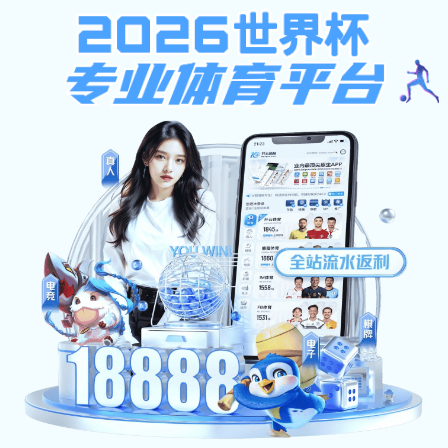
注册入口
YOBO体育官网首页
· 体育
观看更便捷
连接你的赛事视野，打造球迷专属的数字主场。
yobo体育
官网首页网页版
提供多终端支持、高清视频、 实时比分与
赛事推荐，让你随时随地畅享体育内容。
网页端入口