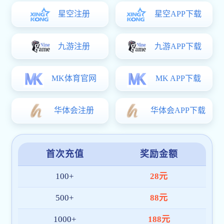
首页
体育头条
正文
在目前的CBA赛季中，北京男篮的表现备受关注，尤其是球
队外援贝利的发挥未能达到预期。这一情况引发了球队管理
层对引入新外援的讨论，旨在提升整体竞争力。本文将从四
个方面深入分析北京男篮计划引入新外援的背景，包括贝利
近期表现的不佳、球队战绩影响、新外援可能带来的变化以
及球迷和媒体反响等，全面解读这一动态对于北京男篮未来
发展的重要性。
1、贝利近期表现不佳
作为北京男篮的重要外援，贝利在本赛季初期曾展示出色的
个人能力，但随着比赛的深入，他的状态逐渐下滑。最近几
场比赛中，贝利不仅得分效率低下，而且在防守端也频频失
误，这使他成为批评的焦点。