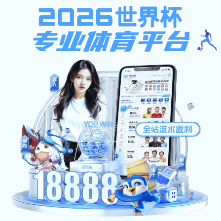
注册入口
YOBO体育官网首页
· 体育
观看更便捷
连接你的赛事视野，打造球迷专属的数字主场。
yobo体育
官网首页网页版
提供多终端支持、高清视频、 实时比分与
赛事推荐，让你随时随地畅享体育内容。
网页端入口