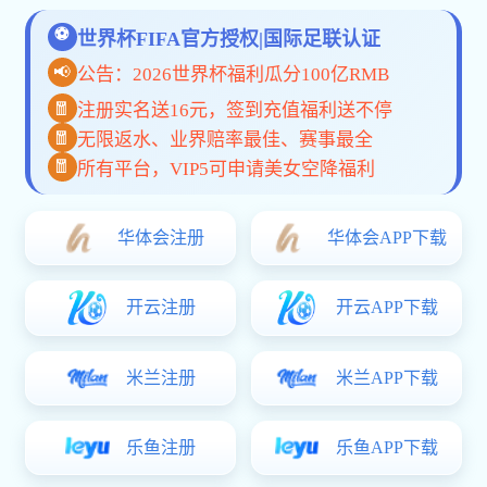
下载APP
卢伟称赞李添荣复出表现出色洛夫顿情
绪控制令人满意
2026-05-28 21:09
阅读 67 次